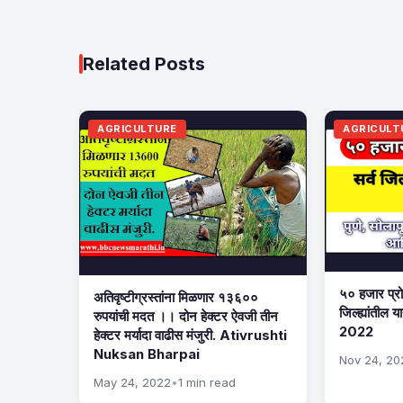
Related Posts
AGRICULTURE
AGRICULT
५० हजार प्रोत
अतिवृष्टीग्रस्तांना मिळणार १३६००
जिल्ह्यांतील 
रुपयांची मदत ।। दोन हेक्टर ऐवजी तीन
2022
हेक्टर मर्यादा वाढीस मंजुरी. Ativrushti
Nuksan Bharpai
Nov 24, 20
May 24, 2022
•
1 min read