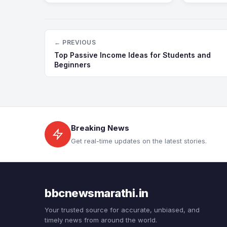
← PREVIOUS
Top Passive Income Ideas for Students and
Beginners
Breaking News
Get real-time updates on the latest stories.
bbcnewsmarathi.in
Your trusted source for accurate, unbiased, and
timely news from around the world.