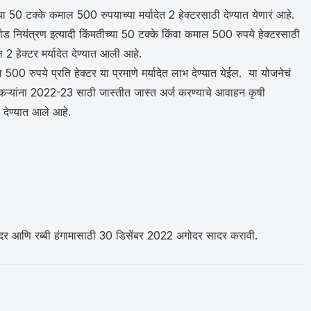
या 50 टक्के कमाल 500 रुपयाच्या मर्यादेत 2 हेक्टरसाठी देण्यात येणारं आहे.
नियंत्रण इत्यादी किंमतीच्या 50 टक्के किंवा कमाल 500 रुपये हेक्टरसाठी
2 हेक्टर मर्यादेत देण्यात आली आहे.
0 रुपये प्रति हेक्टर या प्रमाणे मर्यादेत लाभ देण्यात येईल. या योजनेचं
तकऱ्यांना 2022-23 साठी जास्तीत जास्त अर्ज करण्याचे आवाहन कृषी
 देण्यात आले आहे.
ोदर आणि रब्बी हंगामासाठी 30 डिसेंबर 2022 अगोदर सादर करावी.