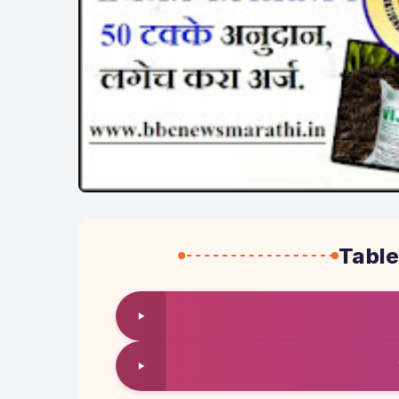
Table