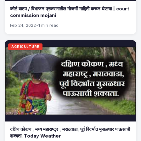
कोर्ट वाटप / विभाजन प्रकरणातील मोजणी माहिती करून घेऊया | court
commission mojani
Feb 24, 2022
•
1 min read
AGRICULTURE
दक्षिण कोकण , मध्य महाराष्ट्र , मराठवाडा, पूर्व विदर्भात मुसळधार पाऊसाची
शक्यता. Today Weather