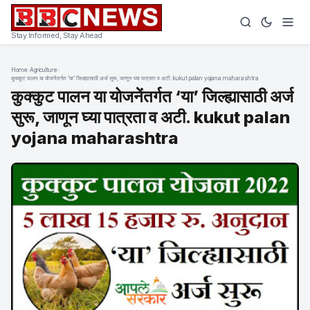
Stay Informed, Stay Ahead
Home
›
Agriculture
›
कुक्कुट पालन या योजनेंतर्गत ‘या’ जिल्ह्यासाठी अर्ज सुरू, जाणून घ्या पात्रता व अटी. kukut palan yojana maharashtra
कुक्कुट पालन या योजनेंतर्गत ‘या’ जिल्ह्यासाठी अर्ज
सुरू, जाणून घ्या पात्रता व अटी. kukut palan
yojana maharashtra