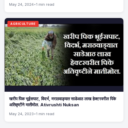
May 24, 2024
•
1 min read
AGRICULTURE
खरीप पिक भूईसपाट, विदर्भ, मराठवाड्यात साडेआठ लाख हेक्टरवरील पिके
अतिवृष्टीने मातीमोल. Ativrushti Nuksan
May 24, 2023
•
1 min read