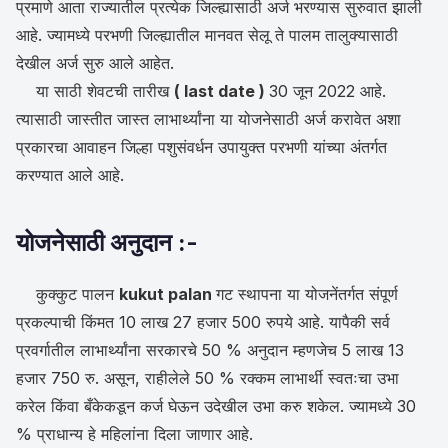
प्रमाणे आता राज्यातील प्रत्येक जिल्ह्यासाठी अर्ज भरण्यास सुरुवात झाली
आहे. ज्यामध्ये परभणी जिल्ह्यातील मानवत सेलू ते पालम तालुक्यासाठी
देखील अर्ज सुरु आले आहेत.
या साठी शेवटची तारीख
( last date )
30 जून 2022 आहे.
त्यासाठी जास्तीत जास्त लाभार्थ्यांना या योजनेसाठी अर्ज करावेत अशा
प्रकारचा आवाहन जिल्हा पशुसंवर्धन उपायुक्त परभणी यांच्या अंतर्गत
करण्यात आले आहे.
योजनेसाठी अनुदान :-
कुक्कुट पालन
kukut palan
गट स्थापना या योजनेंतर्गत संपूर्ण
प्रकल्पाची किंमत 10 लाख 27 हजार 500 रुपये आहे. यापैकी सर्व
प्रवर्गातील लाभार्थ्यांना सरकारचे 50 % अनुदान म्हणजेच 5 लाख 13
हजार 750 रु. असून, राहीलेले 50 % रक्कम लाभार्थी स्वतःचा उभा
करेल किंवा बँकेकडून कर्ज घेऊन उदेखील उभा करु शकेल. ज्यामध्ये 30
% प्राधान्य हे महिलांना दिला जाणार आहे.