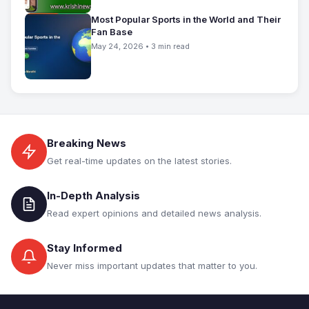
Most Popular Sports in the World and Their
Fan Base
May 24, 2026 • 3 min read
Breaking News
Get real-time updates on the latest stories.
In-Depth Analysis
Read expert opinions and detailed news analysis.
Stay Informed
Never miss important updates that matter to you.