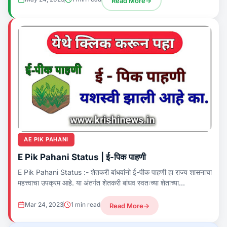
Read More
→
AE PIK PAHANI
E Pik Pahani Status | ई-पिक पाहणी
E Pik Pahani Status :- शेतकरी बांधवांनो ई-पीक पाहणी हा राज्य शासनाचा
महत्त्वाचा उपक्रम आहे. या अंतर्गत शेतकरी बांधव स्वतःच्या शेताच्या
बांधावरून....
Mar 24, 2023
1 min read
Read More
→