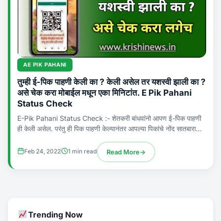
AE PIK PAHANI
तुम्ही ई-पिक पाहणी केली का ? केली असेल तर यशस्वी झाली का ?
असे चेक करा मोबाईल मधून एका मिनिटांत. E Pik Pahani
Status Check
E-Pik Pahani Status Check :- शेतकरी बांधवांनो आपण ई-पिक पाहणी
ही केली असेल. परंतु ही पिक पाहणी केल्यानंतर आपल्या पिकांचे नोंद सातबारा...
Feb 24, 2022
1 min read
Read More
→
Trending Now