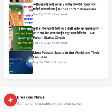
जमीन मोजणी कशी करावी । जमीन मोजणीचे प्रकार चला
माहिती करून घेऊया | land record maharashtra
Mar 24, 2022 • 1 min read
तुम्ही ई-पिक पाहणी केली का ? केली असेल तर यशस्वी झाली
का ? असे चेक करा मोबाईल मधून एका मिनिटांत. E Pik
Pahani Status Check
Feb 24, 2022 • 1 min read
Most Popular Sports in the World and Their
Fan Base
May 24, 2026 • 3 min read
Breaking News
Get real-time updates on the latest stories.