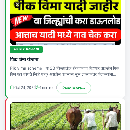
AE PIK PAHANI
पिक विमा योजना
Pik vima scheme : या 23 जिल्ह्यातील शेतकऱ्यांना मिळणार तातडीने पिक
विमा पहा कोणते जिल्हे पात्र असतील पावसाळा सुरू झाल्यानंतर शेतकऱ्यांना
पावसाची...
Oct 24, 2022
1 min read
Read More
→