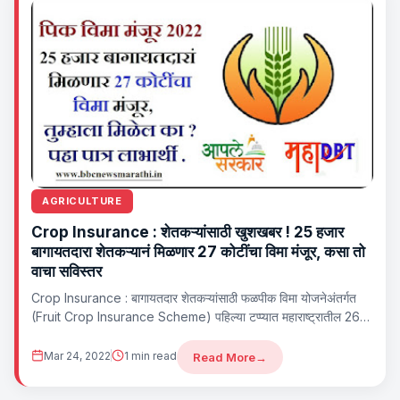
AGRICULTURE
Crop Insurance : शेतकऱ्यांसाठी खुशखबर ! 25 हजार
बागायतदारा शेतकऱ्यानं मिळणार 27 कोटींचा विमा मंजूर, कसा तो
वाचा सविस्तर
Crop Insurance : बागायतदार शेतकऱ्यांसाठी फळपीक विमा योजनेअंतर्गत
(Fruit Crop Insurance Scheme) पहिल्या टप्प्यात महाराष्ट्रातील 26
हजार 613 शेतकऱ्यापैकी 3…
Mar 24, 2022
1 min read
Read More
→