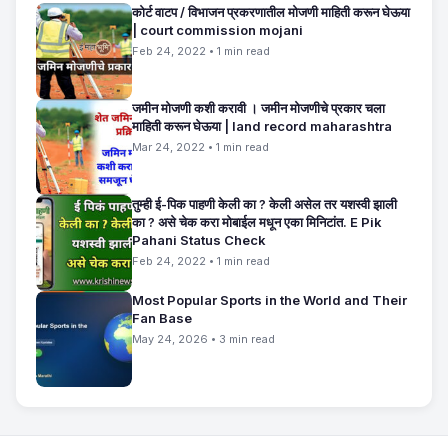
कोर्ट वाटप / विभाजन प्रकरणातील मोजणी माहिती करून घेऊया
| court commission mojani
Feb 24, 2022 • 1 min read
जमीन मोजणी कशी करावी । जमीन मोजणीचे प्रकार चला
माहिती करून घेऊया | land record maharashtra
Mar 24, 2022 • 1 min read
तुम्ही ई-पिक पाहणी केली का ? केली असेल तर यशस्वी झाली
का ? असे चेक करा मोबाईल मधून एका मिनिटांत. E Pik
Pahani Status Check
Feb 24, 2022 • 1 min read
Most Popular Sports in the World and Their
Fan Base
May 24, 2026 • 3 min read