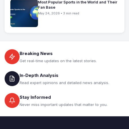
Most Popular Sports in the World and Their
Fan Base
May 24, 2026 • 3 min read
Breaking News
Get real-time updates on the latest stories.
In-Depth Analysis
Read expert opinions and detailed news analysis.
Stay Informed
Never miss important updates that matter to you.