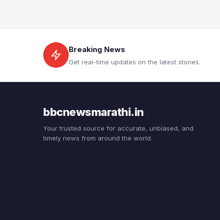
Breaking News
Get real-time updates on the latest stories.
bbcnewsmarathi.in
Your trusted source for accurate, unbiased, and
timely news from around the world.