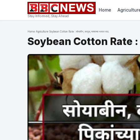
Home
Agricultur
Stay Informed, Stay Ahead
Home
›
Agriculture
›
Soybean Cotton Rate : सोयाबीन, कापूस, मक्याच्या भावात वाढ.
Soybean Cotton Rate : सोया