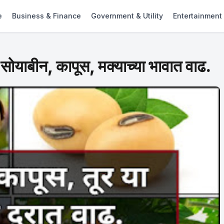
e
Business & Finance
Government & Utility
Entertainment
बीन, कापूस, मक्याच्या भावात वाढ.