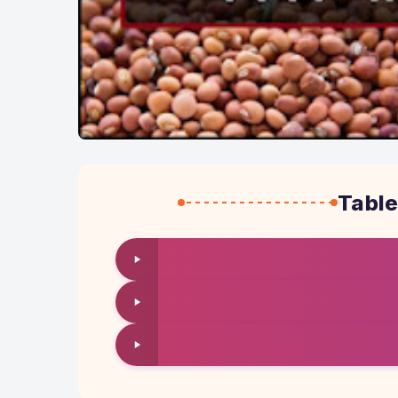
Table