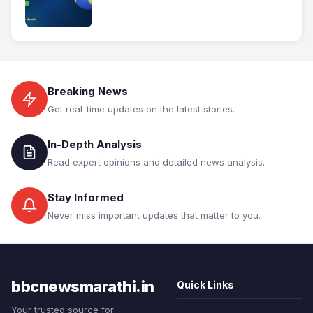
Breaking News
Get real-time updates on the latest stories.
In-Depth Analysis
Read expert opinions and detailed news analysis.
Stay Informed
Never miss important updates that matter to you.
bbcnewsmarathi.in
Quick Links
Your trusted source for